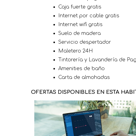
Caja fuerte gratis
Internet por cable gratis
Internet wifi gratis
Suelo de madera
Servicio despertador
Maletero 24H
Tintorería y Lavandería de Pa
Amenities de baño
Carta de almohadas
OFERTAS DISPONIBLES EN ESTA HAB