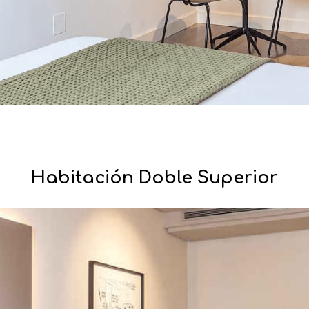
Habitación Doble Superior