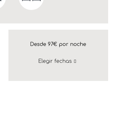
Desde 97€
por noche
Elegir fechas