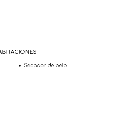
ABITACIONES
Secador de pelo