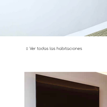
Ver todas las habitaciones