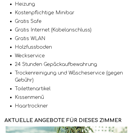
Heizung
Kostenpflichtige Minibar
Gratis Safe
Gratis Internet (Kabelanschluss)
Gratis WLAN
Holzfussboden
Weckservice
24 Stunden Gepäckaufbewahrung
Trockenreinigung und Wäscheservice (gegen
Gebühr)
Toilettenartikel
Kissenmenü
Haartrockner
AKTUELLE ANGEBOTE FÜR DIESES ZIMMER