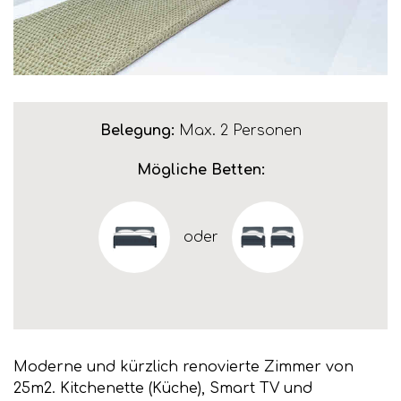
Belegung:
Max. 2 Personen
Mögliche Betten:
oder
Moderne und kürzlich renovierte Zimmer von
25m2. Kitchenette (Küche), Smart TV und