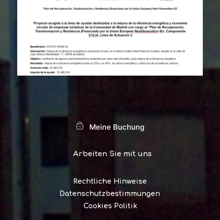
Meine Buchung
Arbeiten Sie mit uns
Rechtliche Hinweise
Datenschutzbestimmungen
Cookies Politik