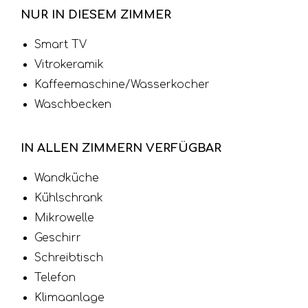
NUR IN DIESEM ZIMMER
Smart TV
Vitrokeramik
Kaffeemaschine/Wasserkocher
Waschbecken
IN ALLEN ZIMMERN VERFÜGBAR
Wandküche
Kühlschrank
Mikrowelle
Geschirr
Schreibtisch
Telefon
Klimaanlage