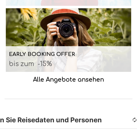
EARLY BOOKING OFFER
bis zum
-15%
Alle Angebote ansehen
n Sie Reisedaten und Personen