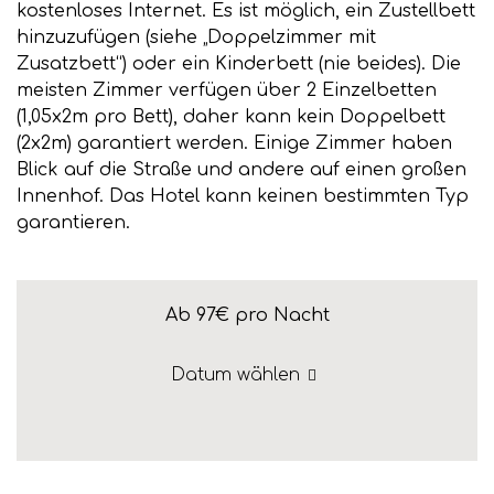
kostenloses Internet. Es ist möglich, ein Zustellbett
hinzuzufügen (siehe „Doppelzimmer mit
Zusatzbett“) oder ein Kinderbett (nie beides). Die
meisten Zimmer verfügen über 2 Einzelbetten
(1,05x2m pro Bett), daher kann kein Doppelbett
(2x2m) garantiert werden. Einige Zimmer haben
Blick auf die Straße und andere auf einen großen
Innenhof. Das Hotel kann keinen bestimmten Typ
garantieren.
Ab 97€
pro Nacht
Datum wählen