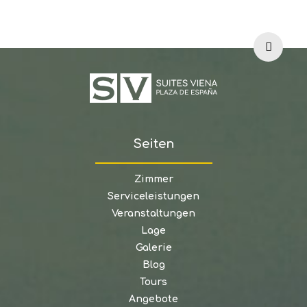
Seiten
Zimmer
Serviceleistungen
Veranstaltungen
Lage
Galerie
Blog
Tours
Angebote