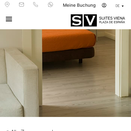
Meine Buchung
DE