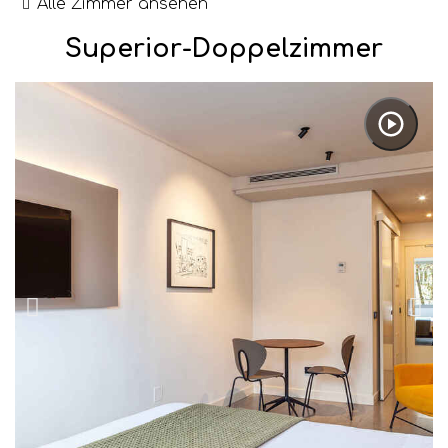
Alle Zimmer ansehen
Superior-Doppelzimmer