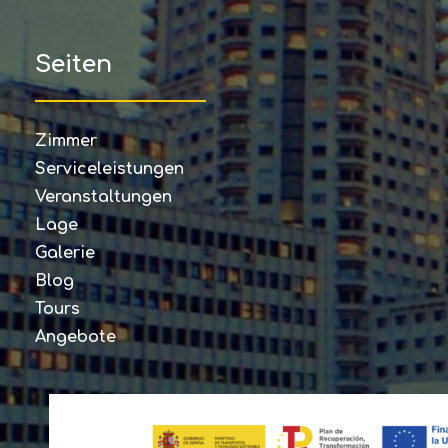
Seiten
Zimmer
Serviceleistungen
Veranstaltungen
Lage
Galerie
Blog
Tours
Angebote