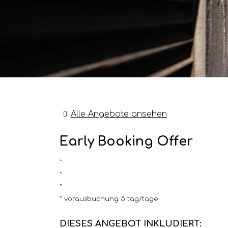
Alle Angebote ansehen
Early Booking Offer
vorausbuchung 5 tag/tage
DIESES ANGEBOT INKLUDIERT: