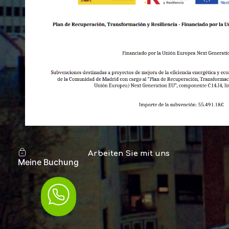
Arbeiten Sie mit uns
Meine Buchung