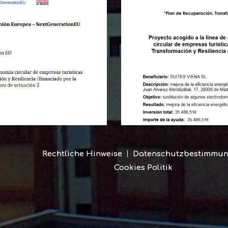
Rechtliche Hinweise
Datenschutzbestimmu
Cookies Politik