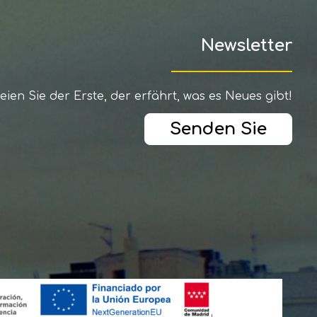
Newsletter
eien Sie der Erste, der erfährt, was es Neues gibt!
Senden Sie