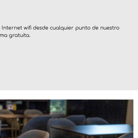
 Internet wifi desde cualquier punto de nuestro
ma gratuita.