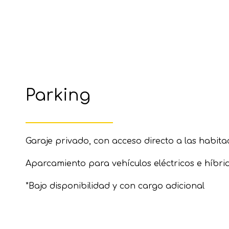
Parking
Garaje privado, con acceso directo a las habita
Aparcamiento para vehículos eléctricos e híbri
*Bajo disponibilidad y con cargo adicional