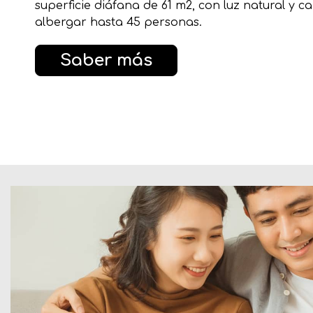
superficie diáfana de 61 m2, con luz natural y 
albergar hasta 45 personas.
Saber más