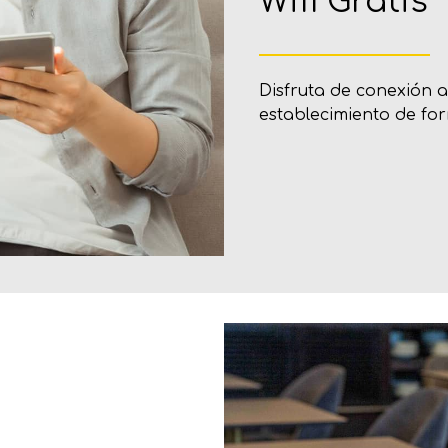
Wifi Gratis
Disfruta de conexión a
establecimiento de for