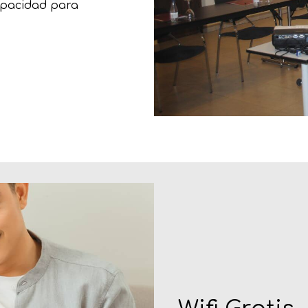
capacidad para