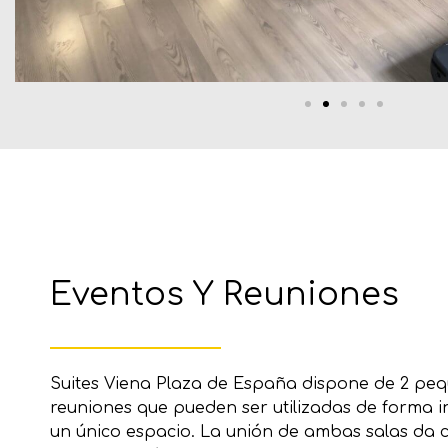
Eventos Y Reuniones
Suites Viena Plaza de España dispone de 2 peq
reuniones que pueden ser utilizadas de forma
un único espacio. La unión de ambas salas da 