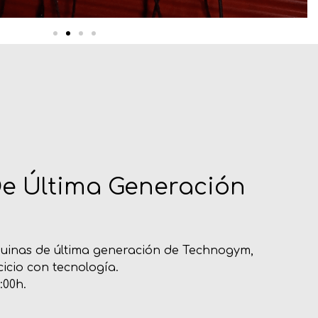
e Última Generación
uinas de última generación de Technogym,
cicio con tecnología.
:00h.