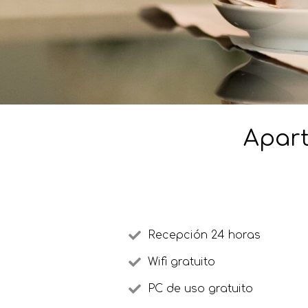
Apart
Recepción 24 horas
Wifi gratuito
PC de uso gratuito