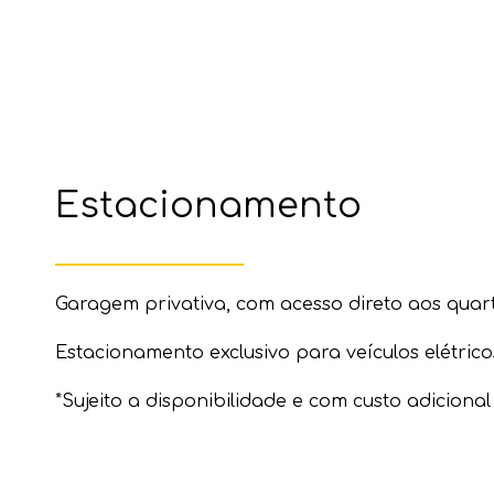
Estacionamento
Garagem privativa, com acesso direto aos quar
Estacionamento exclusivo para veículos elétrico
*Sujeito a disponibilidade e com custo adicional