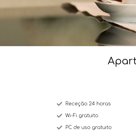
Apart
Receção 24 horas
Wi-Fi gratuito
PC de uso gratuito