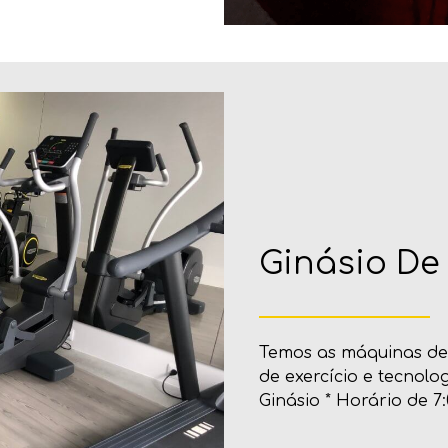
Ginásio De
Temos as máquinas de 
de exercício e tecnolog
Ginásio * Horário de 7