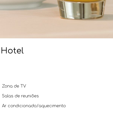
 Hotel
Zona de TV
Salas de reuniões
Ar condicionado/aquecimento