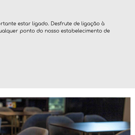
ante estar ligado. Desfrute de ligação à
 qualquer ponto do nosso estabelecimento de