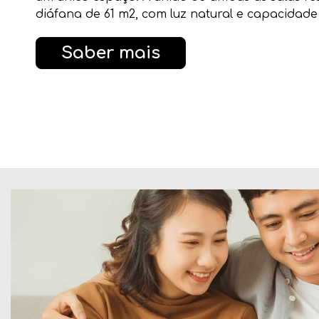
diáfana de 61 m2, com luz natural e capacidade
Saber mais