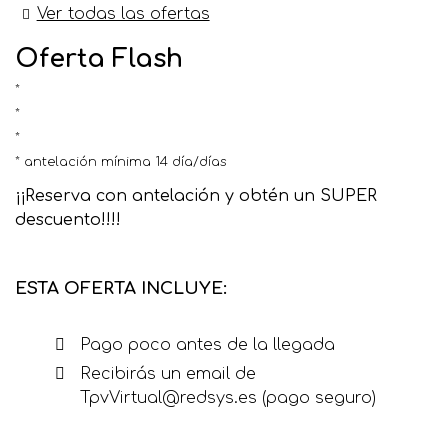
Ver todas las ofertas
Oferta Flash
antelación mínima 14 día/días
¡¡Reserva con antelación y obtén un SUPER
descuento!!!!
ESTA OFERTA INCLUYE:
Pago poco antes de la llegada
Recibirás un email de
TpvVirtual@redsys.es (pago seguro)