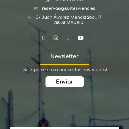
reservas@suitesviena.es
C/ Juan Álvarez Mendizábal, 17
28008 MADRID
Newsletter
¡Se el primero en conocer las novedades!
Enviar