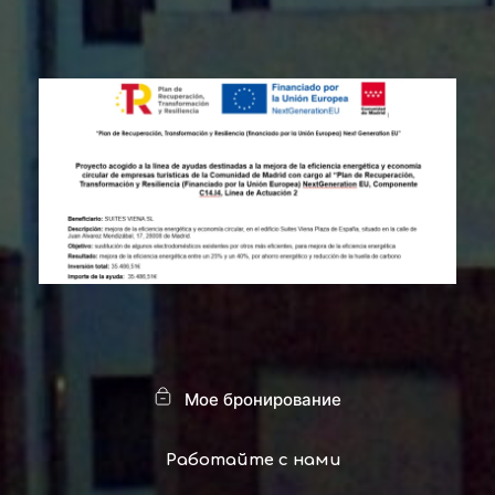
Мое бронирование
Работайте с нами