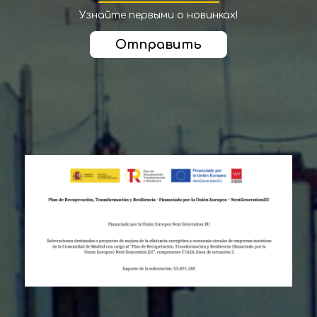
Узнайте первыми о новинках!
Отправить