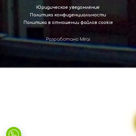
Юридическое уведомление
Политика конфиденциальности
Политика в отношении файлов cookie
Разработано
Mirai