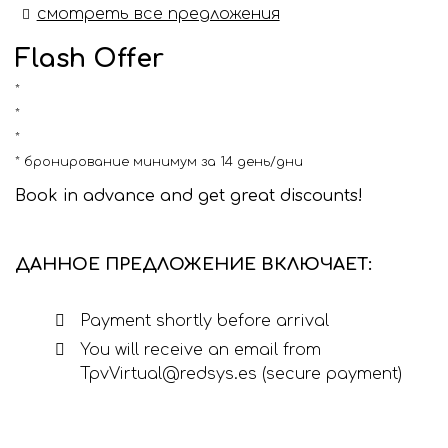
смотреть все предложения
Flash Offer
бронирование минимум за 14 день/дни
Book in advance and get great discounts!
ДАННОЕ ПРЕДЛОЖЕНИЕ ВКЛЮЧАЕТ:
Payment shortly before arrival
You will receive an email from
TpvVirtual@redsys.es (secure payment)