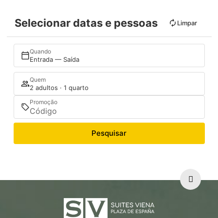
Selecionar datas e pessoas
Limpar
Quando
Entrada — Saída
Quem
2 adultos · 1 quarto
Promoção
Pesquisar