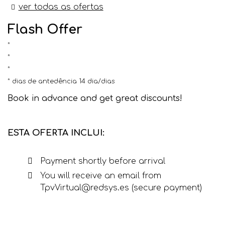
ver todas as ofertas
Flash Offer
dias de antedência 14 dia/dias
Book in advance and get great discounts!
ESTA OFERTA INCLUI:
Payment shortly before arrival
You will receive an email from
TpvVirtual@redsys.es (secure payment)