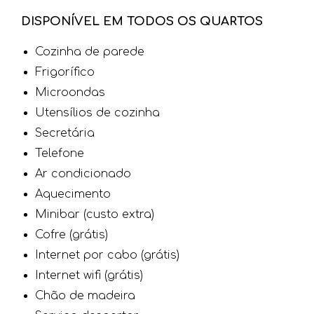
DISPONÍVEL EM TODOS OS QUARTOS
Cozinha de parede
Frigorífico
Microondas
Utensílios de cozinha
Secretária
Telefone
Ar condicionado
Aquecimento
Minibar (custo extra)
Cofre (grátis)
Internet por cabo (grátis)
Internet wifi (grátis)
Chão de madeira