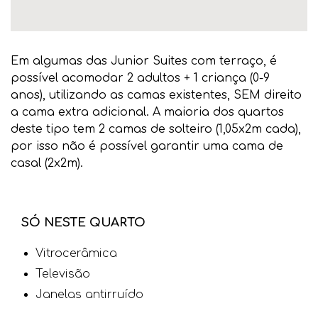
Em algumas das Junior Suites com terraço, é
possível acomodar 2 adultos + 1 criança (0-9
anos), utilizando as camas existentes, SEM direito
a cama extra adicional. A maioria dos quartos
deste tipo tem 2 camas de solteiro (1,05x2m cada),
por isso não é possível garantir uma cama de
casal (2x2m).
SÓ NESTE QUARTO
Vitrocerâmica
Televisão
Janelas antirruído