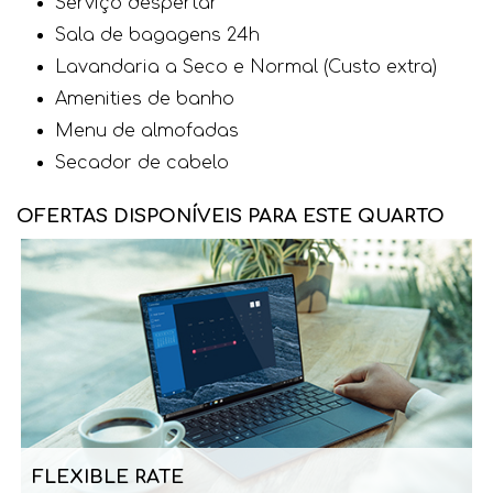
Serviço despertar
Sala de bagagens 24h
Lavandaria a Seco e Normal (Custo extra)
Amenities de banho
Menu de almofadas
Secador de cabelo
OFERTAS DISPONÍVEIS PARA ESTE QUARTO
FLEXIBLE RATE