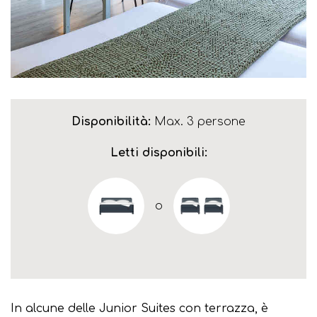
Disponibilità:
Max. 3 persone
Letti disponibili:
o
In alcune delle Junior Suites con terrazza, è