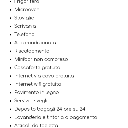
Frigorifero
Microoven
Stoviglie
Scrivania
Telefono
Aria condizionata
Riscaldamento
Minibar non compreso
Cassaforte gratuita
Internet via cavo gratuita
Internet wifi gratuita
Pavimento in legno
Servizio sveglia
Deposito bagagli 24 ore su 24
Lavanderia e tintoria a pagamento
Articoli da toeletta