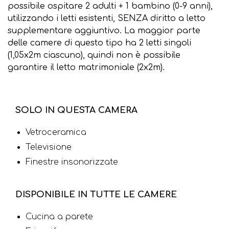
possibile ospitare 2 adulti + 1 bambino (0-9 anni),
utilizzando i letti esistenti, SENZA diritto a letto
supplementare aggiuntivo. La maggior parte
delle camere di questo tipo ha 2 letti singoli
(1,05x2m ciascuno), quindi non è possibile
garantire il letto matrimoniale (2x2m).
SOLO IN QUESTA CAMERA
Vetroceramica
Televisione
Finestre insonorizzate
DISPONIBILE IN TUTTE LE CAMERE
Cucina a parete