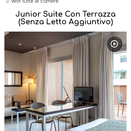
Vedi tutte le camere
Junior Suite Con Terrazza
(senza Letto Aggiuntivo)