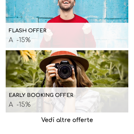
FLASH OFFER
A
-15%
EARLY BOOKING OFFER
A
-15%
Vedi altre offerte