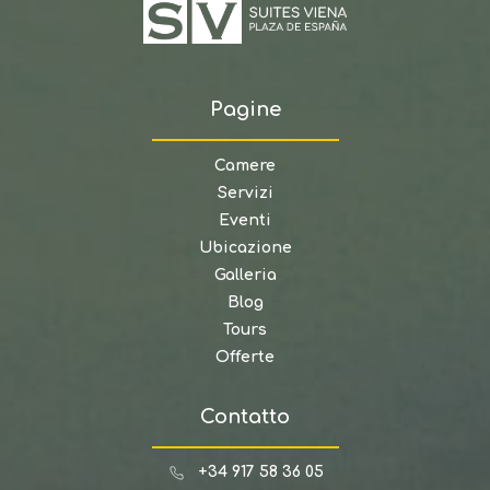
Pagine
Camere
Servizi
Eventi
Ubicazione
Galleria
Blog
Tours
Offerte
Contatto
+34 917 58 36 05