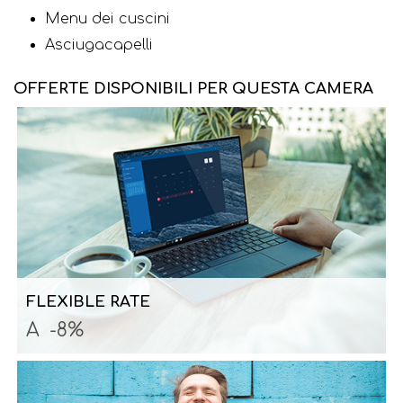
Menu dei cuscini
Asciugacapelli
OFFERTE DISPONIBILI PER QUESTA CAMERA
FLEXIBLE RATE
A
-8%