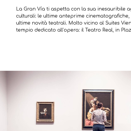
La Gran Vía ti aspetta con la sua inesauribile
culturali: le ultime anteprime cinematografiche, 
ultime novità teatrali. Molto vicino al Suites Vi
tempio dedicato all’opera: il Teatro Real, in Pla