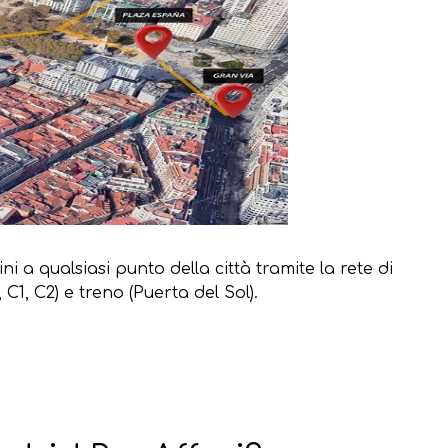
 a qualsiasi punto della città tramite la rete di
C1, C2) e treno (Puerta del Sol).