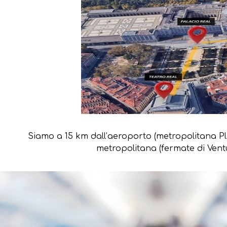
Siamo a 15 km dall’aeroporto (metropolitana Plaz
metropolitana (fermate di Ventur