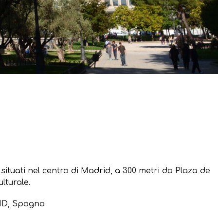
situati nel centro di Madrid, a 300 metri da Plaza de
lturale.
RID, Spagna