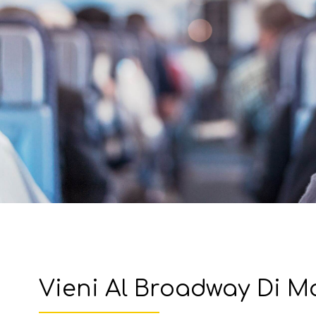
Vieni Al Broadway Di M