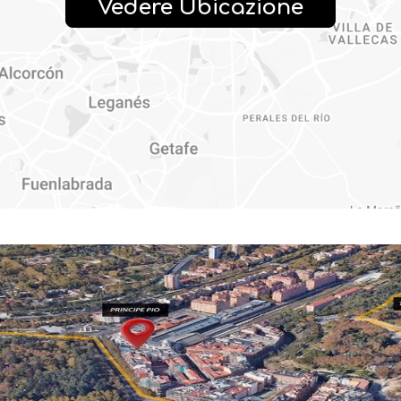
Vedere Ubicazione