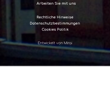
Arbeiten Sie mit uns
Rechtliche Hinweise
Datenschutzbestimmungen
Cookies Politik
Entwickelt von
Mirai