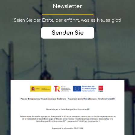
Newsletter
Seien Sie der Erste, der erfährt, was es Neues gibt!
Senden Sie