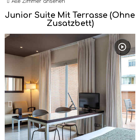
Alle Zimmer ansehen
Junior Suite Mit Terrasse (ohne
Zusatzbett)