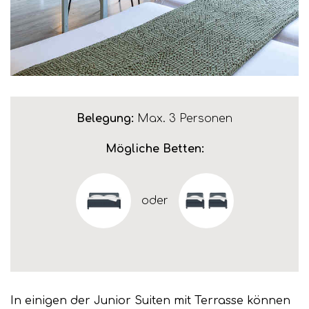
Belegung:
Max. 3 Personen
Mögliche Betten:
oder
In einigen der Junior Suiten mit Terrasse können