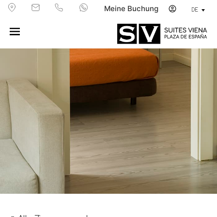
Meine Buchung
DE