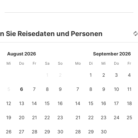
n Sie Reisedaten und Personen
August 2026
September 2026
Mi
Do
Fr
Sa
So
Mo
Di
Mi
Do
Fr
1
2
1
2
3
4
5
6
7
8
9
7
8
9
10
11
12
13
14
15
16
14
15
16
17
18
19
20
21
22
23
21
22
23
24
25
26
27
28
29
30
28
29
30