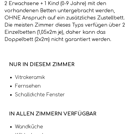
2 Erwachsene + 1 Kind (0-9 Jahre) mit den
vorhandenen Betten untergebracht werden,
OHNE Anspruch auf ein zusätzliches Zustellbett.
Die meisten Zimmer dieses Typs verfügen über 2
Einzelbetten (1,05x2m je), daher kann das
Doppelbett (2x2m) nicht garantiert werden.
NUR IN DIESEM ZIMMER
Vitrokeramik
Fernsehen
Schalldichte Fenster
IN ALLEN ZIMMERN VERFÜGBAR
Wandküche