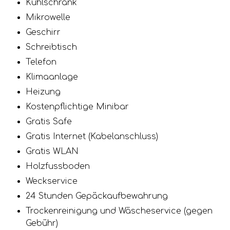
Kühlschrank
Mikrowelle
Geschirr
Schreibtisch
Telefon
Klimaanlage
Heizung
Kostenpflichtige Minibar
Gratis Safe
Gratis Internet (Kabelanschluss)
Gratis WLAN
Holzfussboden
Weckservice
24 Stunden Gepäckaufbewahrung
Trockenreinigung und Wäscheservice (gegen
Gebühr)