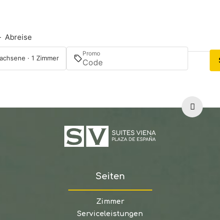
—
Abreise
Promo
achsene · 1 Zimmer
Seiten
Zimmer
Serviceleistungen