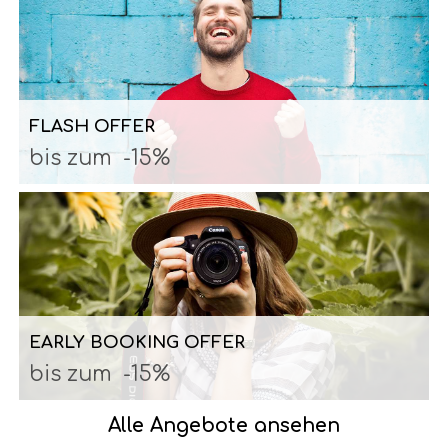
FLASH OFFER
bis zum
-15%
EARLY BOOKING OFFER
bis zum
-15%
Alle Angebote ansehen