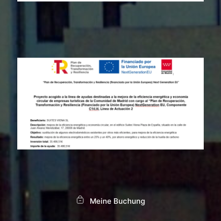
Meine Buchung