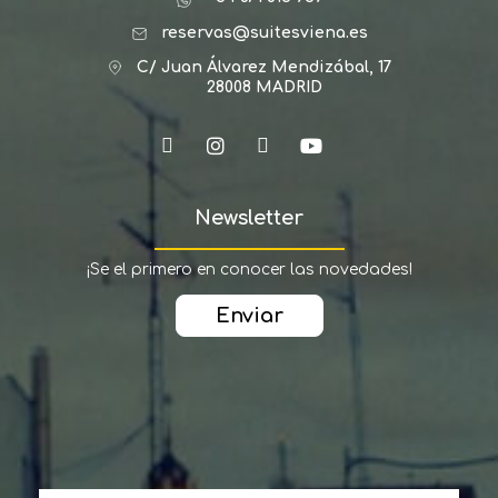
reservas@suitesviena.es
C/ Juan Álvarez Mendizábal, 17
28008 MADRID
Newsletter
¡Se el primero en conocer las novedades!
Enviar