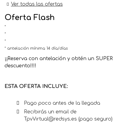
Ver todas las ofertas
Oferta Flash
antelación mínima 14 día/días
¡¡Reserva con antelación y obtén un SUPER
descuento!!!!
ESTA OFERTA INCLUYE:
Pago poco antes de la llegada
Recibirás un email de
TpvVirtual@redsys.es (pago seguro)