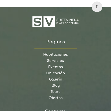
Páginas
Habitaciones
Servicios
Eventos
Ubicación
Galería
Blog
Tours
Ofertas