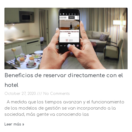
Beneficios de reservar directamente con el
hotel
October 27, 2020
No Comments
A medida que los tiempos avanzan y el funcionamiento
de los modelos de gestión se van incorporando a la
sociedad, más gente va conociendo las
Leer más »