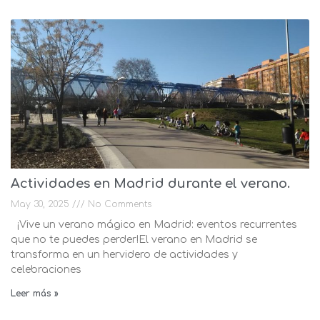
Actividades en Madrid durante el verano.
May 30, 2025
No Comments
¡Vive un verano mágico en Madrid: eventos recurrentes
que no te puedes perder!El verano en Madrid se
transforma en un hervidero de actividades y
celebraciones
Leer más »