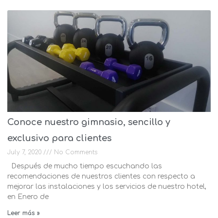
Conoce nuestro gimnasio, sencillo y
exclusivo para clientes
July 7, 2020
No Comments
Después de mucho tiempo escuchando las
recomendaciones de nuestros clientes con respecto a
mejorar las instalaciones y los servicios de nuestro hotel,
en Enero de
Leer más »