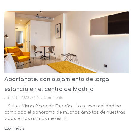
Apartahotel con alojamiento de larga
estancia en el centro de Madrid
June 30, 2020
No Comments
Suites Viena Plaza de España La nueva realidad ha
cambiado el panorama de muchos ámbitos de nuestras
vidas en los últimos meses. El
Leer más »