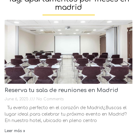
madrid
Reserva tu sala de reuniones en Madrid
June 6, 2025
No Comments
Tu evento perfecto en el corazón de Madrid¿Buscas el
lugar ideal para celebrar tu próximo evento en Madrid?
En nuestro hotel, ubicado en pleno centro
Leer más »