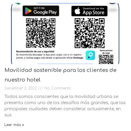
Movilidad sostenible para los clientes de
nuestro hotel
December 3, 2022
No Comments
Todos somos conscientes que la movilidad urbana se
presenta como uno de los desafíos más grandes, que las
principales ciudades deben considerar actualmente, en
sus
Leer más »