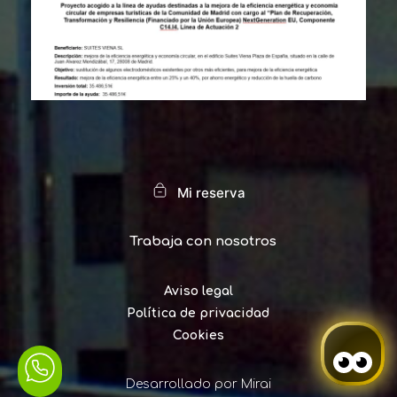
Mi reserva
Trabaja con nosotros
Aviso legal
Política de privacidad
Cookies
Desarrollado por
Mirai