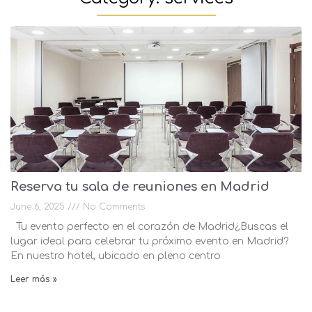
Reserva tu sala de reuniones en Madrid
June 6, 2025
No Comments
Tu evento perfecto en el corazón de Madrid¿Buscas el
lugar ideal para celebrar tu próximo evento en Madrid?
En nuestro hotel, ubicado en pleno centro
Leer más »