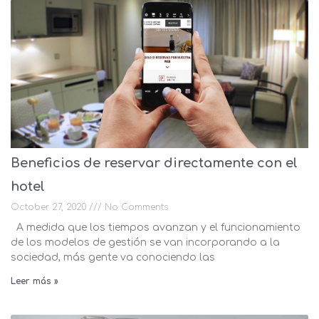
Beneficios de reservar directamente con el
hotel
October 27, 2020
No Comments
A medida que los tiempos avanzan y el funcionamiento
de los modelos de gestión se van incorporando a la
sociedad, más gente va conociendo las
Leer más »