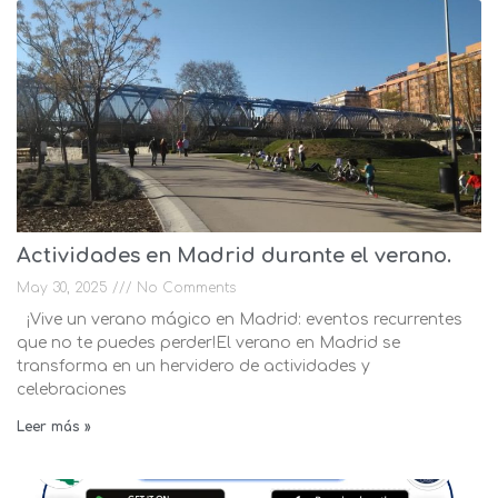
Actividades en Madrid durante el verano.
May 30, 2025
No Comments
¡Vive un verano mágico en Madrid: eventos recurrentes
que no te puedes perder!El verano en Madrid se
transforma en un hervidero de actividades y
celebraciones
Leer más »