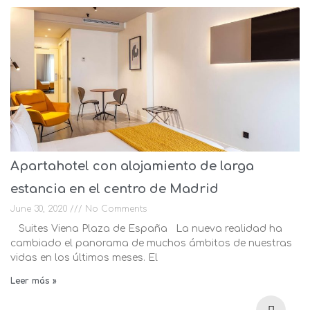
Apartahotel con alojamiento de larga
estancia en el centro de Madrid
June 30, 2020
No Comments
Suites Viena Plaza de España La nueva realidad ha
cambiado el panorama de muchos ámbitos de nuestras
vidas en los últimos meses. El
Leer más »