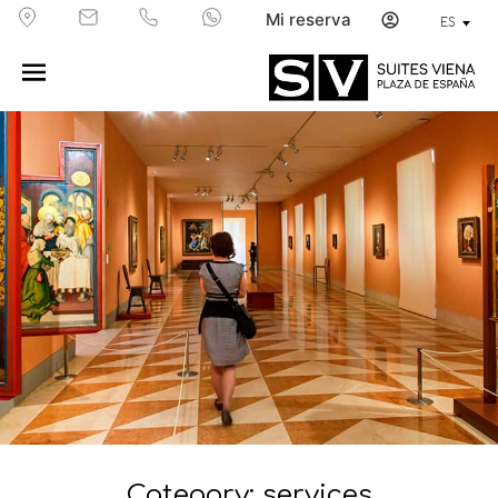
Mi reserva
ES
Category: services