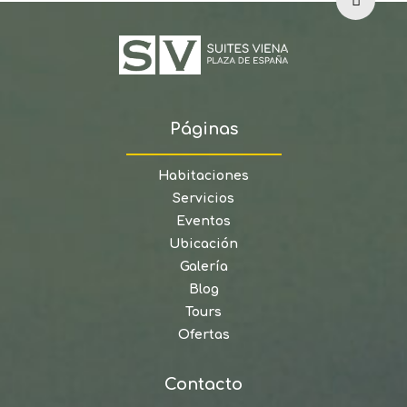
Páginas
Habitaciones
Servicios
Eventos
Ubicación
Galería
Blog
Tours
Ofertas
Contacto