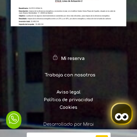
Mi reserva
Trabaja con nosotros
Aviso legal
Política de privacidad
Cookies
Desarrollado por
Mirai