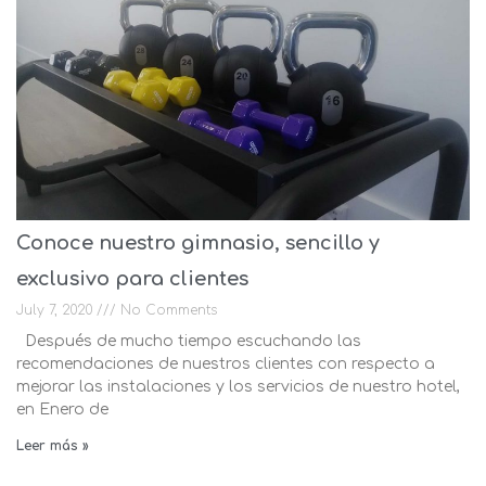
Conoce nuestro gimnasio, sencillo y
exclusivo para clientes
July 7, 2020
No Comments
Después de mucho tiempo escuchando las
recomendaciones de nuestros clientes con respecto a
mejorar las instalaciones y los servicios de nuestro hotel,
en Enero de
Leer más »