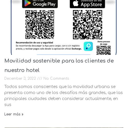
Movilidad sostenible para los clientes de
nuestro hotel
December 3, 2022
No Comments
Todos somos conscientes que la movilidad urbana se
presenta como uno de los desafíos más grandes, que las
principales ciudades deben considerar actualmente, en
sus
Leer más »