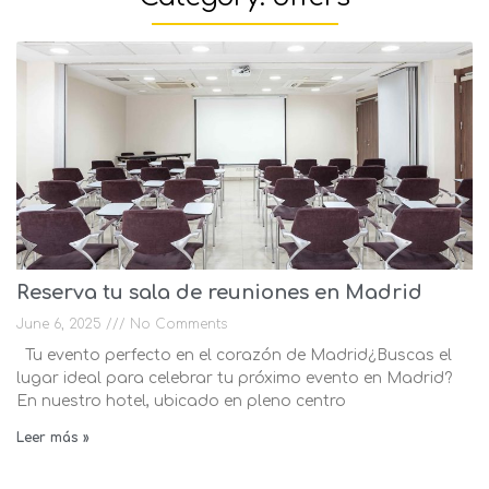
Reserva tu sala de reuniones en Madrid
June 6, 2025
No Comments
Tu evento perfecto en el corazón de Madrid¿Buscas el
lugar ideal para celebrar tu próximo evento en Madrid?
En nuestro hotel, ubicado en pleno centro
Leer más »