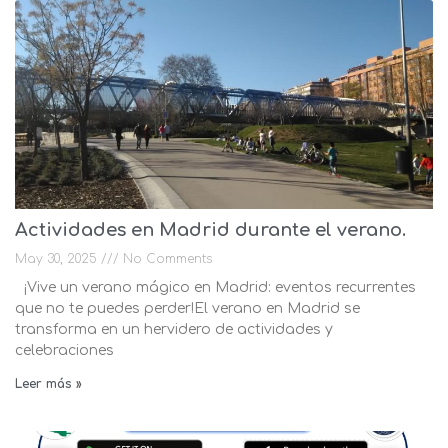
Actividades en Madrid durante el verano.
May 30, 2025
No Comments
¡Vive un verano mágico en Madrid: eventos recurrentes
que no te puedes perder!El verano en Madrid se
transforma en un hervidero de actividades y
celebraciones
Leer más »