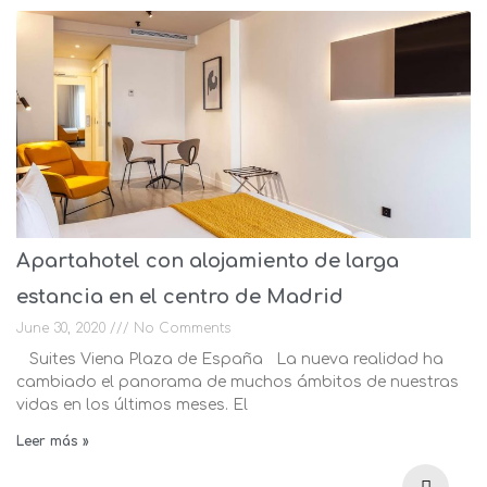
Apartahotel con alojamiento de larga
estancia en el centro de Madrid
June 30, 2020
No Comments
Suites Viena Plaza de España La nueva realidad ha
cambiado el panorama de muchos ámbitos de nuestras
vidas en los últimos meses. El
Leer más »