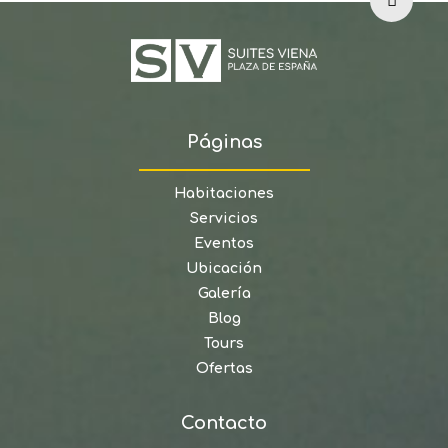
Páginas
Habitaciones
Servicios
Eventos
Ubicación
Galería
Blog
Tours
Ofertas
Contacto