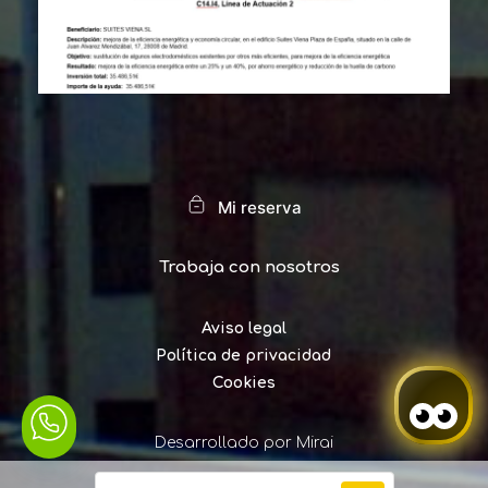
Mi reserva
Trabaja con nosotros
Aviso legal
Política de privacidad
Cookies
Desarrollado por
Mirai