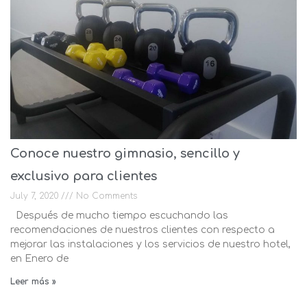
Conoce nuestro gimnasio, sencillo y
exclusivo para clientes
July 7, 2020
No Comments
Después de mucho tiempo escuchando las
recomendaciones de nuestros clientes con respecto a
mejorar las instalaciones y los servicios de nuestro hotel,
en Enero de
Leer más »