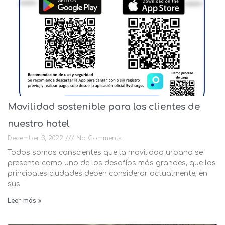
Movilidad sostenible para los clientes de
nuestro hotel
December 3, 2022
No Comments
Todos somos conscientes que la movilidad urbana se
presenta como uno de los desafíos más grandes, que las
principales ciudades deben considerar actualmente, en
sus
Leer más »