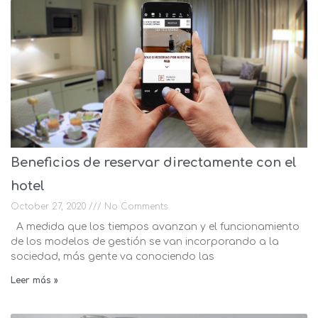
Beneficios de reservar directamente con el
hotel
October 27, 2020
No Comments
A medida que los tiempos avanzan y el funcionamiento
de los modelos de gestión se van incorporando a la
sociedad, más gente va conociendo las
Leer más »