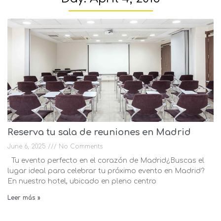
Reserva tu sala de reuniones en Madrid
June 6, 2025
No Comments
Tu evento perfecto en el corazón de Madrid¿Buscas el
lugar ideal para celebrar tu próximo evento en Madrid?
En nuestro hotel, ubicado en pleno centro
Leer más »