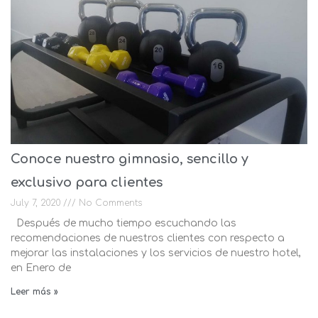
Conoce nuestro gimnasio, sencillo y
exclusivo para clientes
July 7, 2020
No Comments
Después de mucho tiempo escuchando las
recomendaciones de nuestros clientes con respecto a
mejorar las instalaciones y los servicios de nuestro hotel,
en Enero de
Leer más »