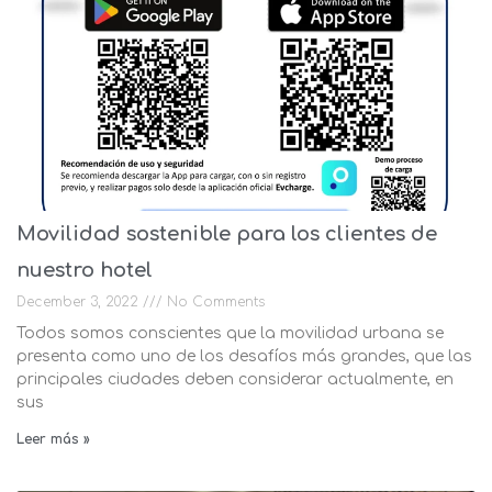
Movilidad sostenible para los clientes de
nuestro hotel
December 3, 2022
No Comments
Todos somos conscientes que la movilidad urbana se
presenta como uno de los desafíos más grandes, que las
principales ciudades deben considerar actualmente, en
sus
Leer más »