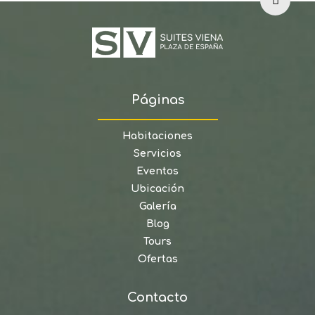
Páginas
Habitaciones
Servicios
Eventos
Ubicación
Galería
Blog
Tours
Ofertas
Contacto