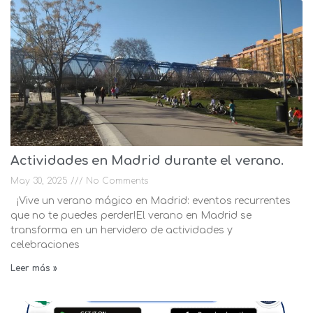
Actividades en Madrid durante el verano.
May 30, 2025
No Comments
¡Vive un verano mágico en Madrid: eventos recurrentes
que no te puedes perder!El verano en Madrid se
transforma en un hervidero de actividades y
celebraciones
Leer más »