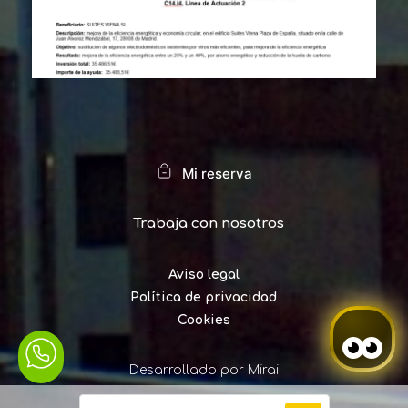
Mi reserva
Trabaja con nosotros
Aviso legal
Política de privacidad
Cookies
Desarrollado por
Mirai