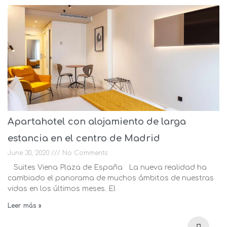
Apartahotel con alojamiento de larga
estancia en el centro de Madrid
June 30, 2020
No Comments
Suites Viena Plaza de España La nueva realidad ha
cambiado el panorama de muchos ámbitos de nuestras
vidas en los últimos meses. El
Leer más »