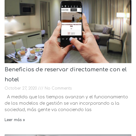
Beneficios de reservar directamente con el
hotel
October 27, 2020
No Comments
A medida que los tiempos avanzan y el funcionamiento
de los modelos de gestión se van incorporando a la
sociedad, más gente va conociendo las
Leer más »