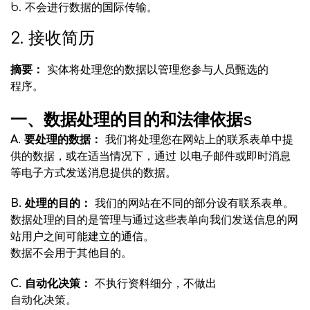
b. 不会进行数据的国际传输。
2. 接收简历
摘要：
实体将处理您的数据以管理您参与人员甄选的
程序。
一、数据处理的目的和法律依据s
A. 要处理的数据：
我们将处理您在网站上的联系表单中提
供的数据，或在适当情况下，通过
以电子邮件或即时消息
等电子方式发送消息提供的数据。
B. 处理的目的：
我们的网站在不同的部分设有联系表单。
数据处理的目的是管理与通过这些表单向我们发送信息的网
站用户之间可能建立的通信。
数据不会用于其他目的。
C. 自动化决策：
不执行资料细分，不做出
自动化决策。