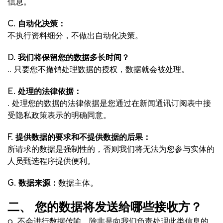
信息。
C. 自动化决策：
不执行资料细分，不做出自动化决策。
D. 我们将保留您的数据多长时间？
.. 只要您不撤销处理数据的授权，数据就会被处理。
E. 处理的法律依据：
. 处理您的数据的法律依据是您通过在新闻通讯订阅表中接
受隐私政策表示的明确同意。
F. 提供数据的要求和不提供数据的后果：
所请求的数据是强制性的，否则我们将无法为您参与实体的
人员甄选程序提供便利。
G. 数据来源：
数据主体。
二、 您的数据将发送给哪些接收方？
a. 不会进行数据传输，除非是向我们负责处理此类信息的