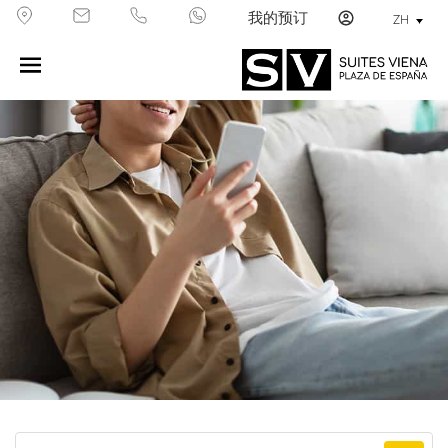
我的预订
ZH