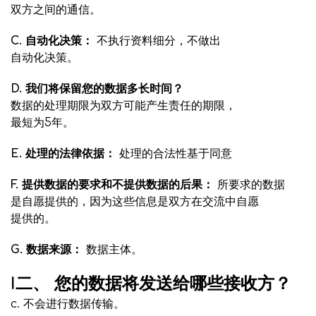
双方之间的通信。
C. 自动化决策：
不执行资料细分，不做出
自动化决策。
D. 我们将保留您的数据多长时间？
数据的处理期限为双方可能产生责任的期限，
最短为5年。
E. 处理的法律依据：
处理的合法性基于同意
F. 提供数据的要求和不提供数据的后果：
所要求的数据
是自愿提供的，因为这些信息是双方在交流中自愿
提供的。
G. 数据来源：
数据主体。
I二、 您的数据将发送给哪些接收方？
c. 不会进行数据传输。