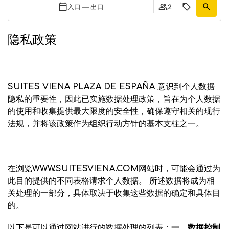
入口 — 出口
2
隐私政策
SUITES VIENA PLAZA DE ESPAÑA
意识到个人数据
隐私的重要性，因此已实施数据处理政策，旨在为个人数据
的使用和收集提供最大限度的安全性，确保遵守相关的现行
法规，并将该政策作为组织行动方针的基本支柱之一。
在浏览
WWW.SUITESVIENA.COM
网站时，可能会通过为
此目的提供的不同表格请求个人数据。 所述数据将成为
相
关处理的一部分，具体取决于收集这些数据的确定和具体目
的。
以下是可以通过
网站
进行的数据处理的列表：
一、数据控制