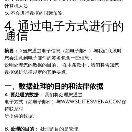
计算机人员
b. 不会进行数据的国际传输。
4. 通过电子方式进行的
通信
摘要：
>当您通过电子信息（如电子邮件）与我们联系时，
您会注意到电子邮件的签名包含一些信息，
说明处理您的数据的目的。 在本条款中，我们将告知您
数据保护法律规定的其他要点。
一、数据处理的目的和法律依据
A. 要处理的数据：
我们将处理您通过
电子方式（如电子邮件）与WWW.SUITESVIENA.COM保
持联系时
所提供的数据。
B. 处理的目的：
处理的目的是管理