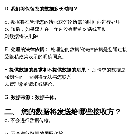
D. 我们将保留您的数据多长时间？
a. 数据将在管理您的请求或评论所需的时间内进行处理。
b. 随后，如果双方在一年内没有新的对话或互动，
则数据将被删除。
E. 处理的法律依据：
处理您的数据的法律依据是您通过接
受隐私政策表示的明确同意。
F. 提供数据的要求和不提供数据的后果：
所请求的数据是
强制性的，否则将无法与您联系，
以管理您的请求或评论。
G. 数据来源：数据主体。
二、 您的数据将发送给哪些接收方？
a. 不会进行数据传输。
b. 不会进行数据的国际传输。