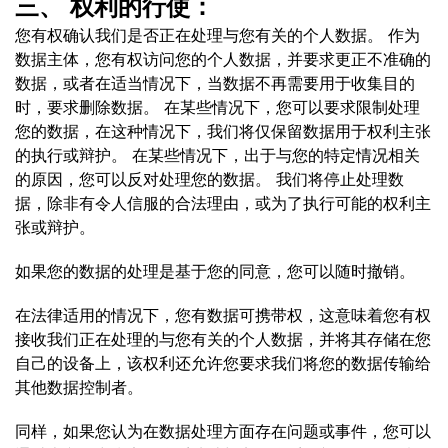
三、 权利的行使：
您有权确认我们是否正在处理与您有关的个人数据。 作为
数据主体，您有权访问您的个人数据，并要求更正不准确的
数据，或者在适当情况下，当数据不再需要用于收集目的
时，要求删除数据。 在某些情况下，您可以要求限制处理
您的数据，在这种情况下，我们将仅保留数据用于权利主张
的执行或辩护。 在某些情况下，出于与您的特定情况相关
的原因，您可以反对处理您的数据。 我们将停止处理数
据，除非有令人信服的合法理由，或为了执行可能的权利主
张或辩护。
如果您的数据的处理是基于您的同意，您可以随时撤销。
在法律适用的情况下，您有数据可携带权，这意味着您有权
接收我们正在处理的与您有关的个人数据，并将其存储在您
自己的设备上，该权利还允许您要求我们将您的数据传输给
其他数据控制者。
同样，如果您认为在数据处理方面存在问题或事件，您可以