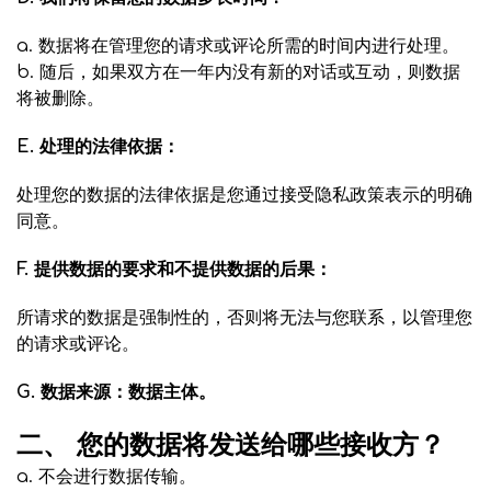
a. 数据将在管理您的请求或评论所需的时间内进行处理。
b. 随后，如果双方在一年内没有新的对话或互动，则数据
将被删除。
E. 处理的法律依据：
处理您的数据的法律依据是您通过接受隐私政策表示的明确
同意。
F. 提供数据的要求和不提供数据的后果：
所请求的数据是强制性的，否则将无法与您联系，以管理您
的请求或评论。
G. 数据来源：数据主体。
二、 您的数据将发送给哪些接收方？
a. 不会进行数据传输。