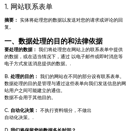
1. 网站联系表单
摘要：
实体将处理您的数据以发送对您的请求或评论的回
复。
一、数据处理的目的和法律依据
要处理的数据：
我们将处理您在网站上的联系表单中提供
的数据，或在适当情况下，通过
以电子邮件或即时消息等
电子方式发送消息提供的数据。.
B. 处理的目的：
我们的网站在不同的部分设有联系表单。
数据处理的目的是管理与通过这些表单向我们发送信息的网
站用户之间可能建立的通信。
数据不会用于其他目的。
C. 自动化决策：
不执行资料细分，不做出
自动化决策。.
D. 我们将保留您的数据多长时间？