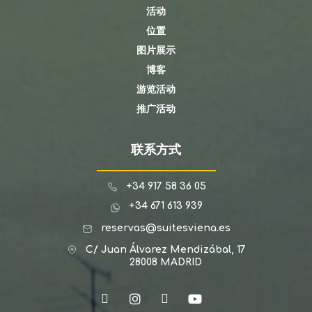
活动
位置
图片展示
博客
游览活动
推广活动
联系方式
+34 917 58 36 05
+34 671 613 939
reservas@suitesviena.es
C/ Juan Álvarez Mendizábal, 17
28008 MADRID