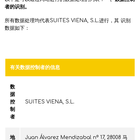
者的识别。
所有数据处理均代表SUITES VIENA, S.L.进行，其
识别
数据如下：
有关数据控制者的信息
数
据
控
SUITES VIENA, S.L.
制
者
地
Juan Álvarez Mendizabal nº 17, 28008 马