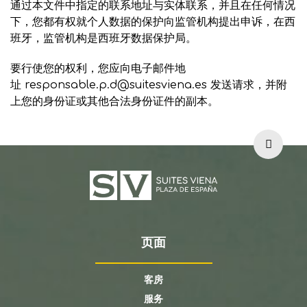
通过本文件中指定的联系地址与实体联系，并且在任何情况
下，您都有权就个人数据的保护向监管机构提出申诉，在西
班牙，监管机构是西班牙数据保护局。
要行使您的权利，您应向电子邮件地
址
responsable.p.d@suitesviena.es
发送请求，并附
上您的身份证或其他合法身份证件的副本。
页面
客房
服务