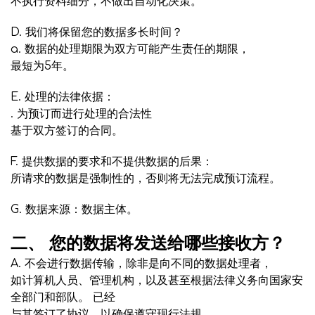
不执行资料细分，不做出自动化决策。
D. 我们将保留您的数据多长时间？
a. 数据的处理期限为双方可能产生责任的期限，
最短为5年。
E. 处理的法律依据：
. 为预订而进行处理的合法性
基于双方签订的合同。
F. 提供数据的要求和不提供数据的后果：
所请求的数据是强制性的，否则将无法完成预订流程。
G. 数据来源：数据主体。
二、 您的数据将发送给哪些接收方？
A. 不会进行数据传输，除非是向不同的数据处理者，
如计算机人员、管理机构，以及甚至根据法律义务向国家安
全部门和部队。 已经
与其签订了协议，以确保遵守现行法规