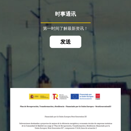
时事通讯
第一时间了解最新资讯！
发送