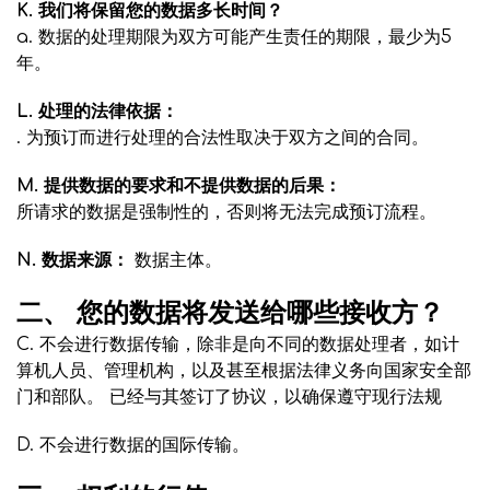
K. 我们将保留您的数据多长时间？
a. 数据的处理期限为双方可能产生责任的期限，最少为5
年。
L. 处理的法律依据：
. 为预订而进行处理的合法性取决于双方之间的合同。
M. 提供数据的要求和不提供数据的后果：
所请求的数据是强制性的，否则将无法完成预订流程。
N. 数据来源：
数据主体。
二、 您的数据将发送给哪些接收方？
C. 不会进行数据传输，除非是向不同的数据处理者，如计
算机人员、管理机构，以及甚至根据法律义务向国家安全部
门和部队。 已经与其签订了协议，以确保遵守现行法规
D. 不会进行数据的国际传输。