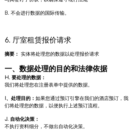
B. 不会进行数据的国际传输。
6. 厅室租赁报价请求
摘要：
实体将处理您的数据以处理报价请求
一、数据处理的目的和法律依据
H. 要处理的数据：
我们将处理您在注册表单中提供的数据。
I、处理目的：
如果您通过预订引擎在我们的酒店预订，我
们将处理您的数据，以便执行上述预订流程。
J. 自动化决策：
不执行资料细分，不做出自动化决策。