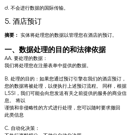
d. 不会进行数据的国际传输。
5. 酒店预订
摘要：
实体将处理您的数据以管理您在酒店的预订。
一、数据处理的目的和法律依据
AA. 要处理的数据：
我们将处理您在注册表单中提供的数据。
B. 处理的目的：如果您通过预订引擎在我们的酒店预订，
您的数据将被处理，以便执行上述预订流程。 同样，根据
LSSI，我们可能会向您发送有关之前提供的服务的商业信
息。 将以
谨慎和非侵略性的方式进行处理，您可以随时要求撤回
此类信息
C. 自动化决策：