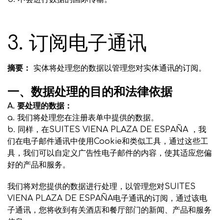
3. 订阅电子通讯
摘要：
实体将处理您的数据以管理您对实体通讯的订阅。
一、数据处理的目的和法律依据
A. 要处理的数据：
a. 我们将处理您在注册表单中提供的数据。
b. 同样，在SUITES VIENA PLAZA DE ESPAÑA ，我
们在电子邮件通讯中使用Cookie和类似工具，通过这些工
具，我们可以自定义广告性电子邮件的内容，使其适应您偏
好的产品和服务。
我们将对您提供的数据进行处理，以管理您对SUITES
VIENA PLAZA DE ESPAÑA电子通讯的订阅，通过该电
子通讯，您将收到有关酒店和餐厅部门的新闻、产品和服务