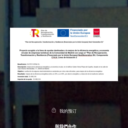
我的预订
與我們合作