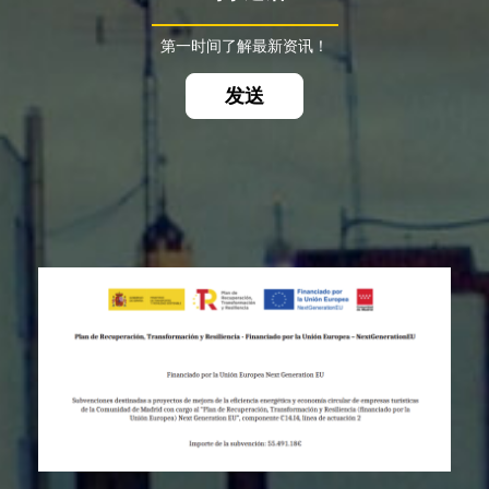
第一时间了解最新资讯！
发送