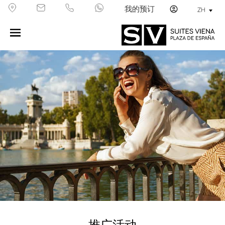
我的预订
ZH