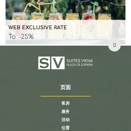
WEB EXCLUSIVE RATE
To
-25%
页面
客房
服务
活动
位置