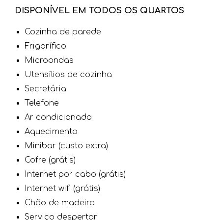
DISPONÍVEL EM TODOS OS QUARTOS
Cozinha de parede
Frigorífico
Microondas
Utensílios de cozinha
Secretária
Telefone
Ar condicionado
Aquecimento
Minibar (custo extra)
Cofre (grátis)
Internet por cabo (grátis)
Internet wifi (grátis)
Chão de madeira
Serviço despertar