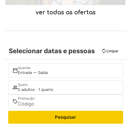
ver todas as ofertas
Selecionar datas e pessoas
Limpar
Quando
Entrada — Saída
Quem
2 adultos · 1 quarto
Promoção
Pesquisar