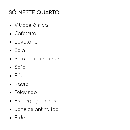
SÓ NESTE QUARTO
Vitrocerâmica
Cafeteira
Lavatório
Sala
Sala independente
Sofá
Pátio
Rádio
Televisão
Espreguiçadeiras
Janelas antirruído
Bidé