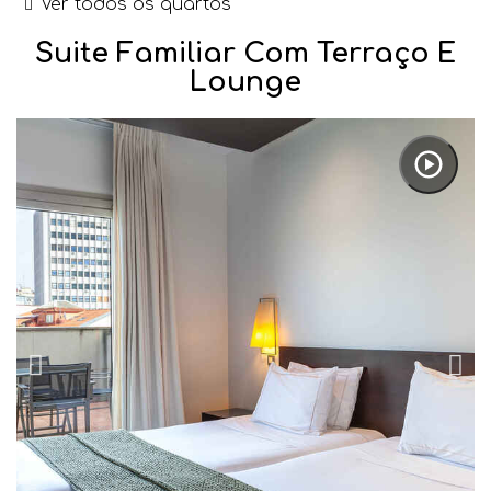
Ver todos os quartos
Suite Familiar Com Terraço E
Lounge