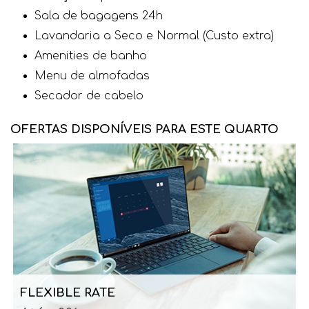
Sala de bagagens 24h
Lavandaria a Seco e Normal (Custo extra)
Amenities de banho
Menu de almofadas
Secador de cabelo
OFERTAS DISPONÍVEIS PARA ESTE QUARTO
FLEXIBLE RATE