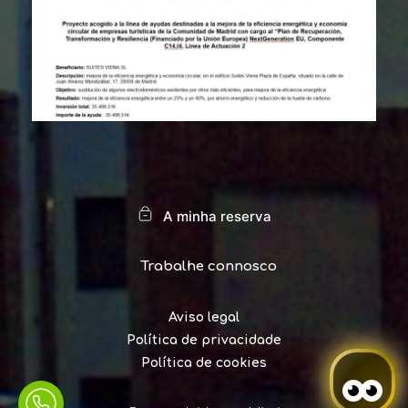
A minha reserva
Trabalhe connosco
Aviso legal
Política de privacidade
Política de cookies