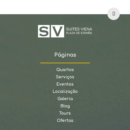
Páginas
Quartos
Serviços
Eventos
Localização
Galeria
Blog
Tours
Ofertas