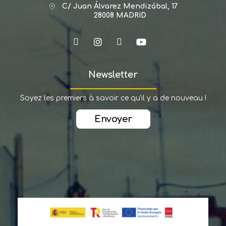
C/ Juan Álvarez Mendizábal, 17
28008 MADRID
Newsletter
Soyez les premiers à savoir ce qu'il y a de nouveau !
Envoyer