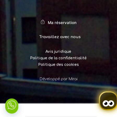
Ma réservation
Travaillez avec nous
Avis juridique
Politique de la confidentialité
Politique des cookies
Développé par
Mirai