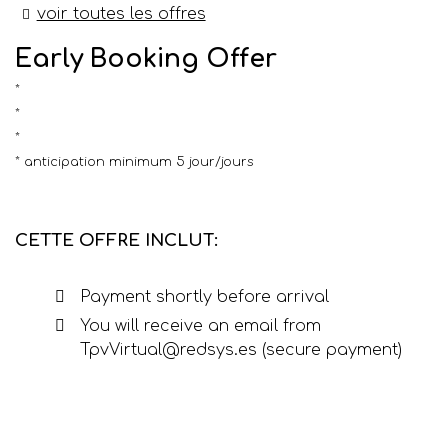
voir toutes les offres
Early Booking Offer
anticipation minimum 5 jour/jours
CETTE OFFRE INCLUT:
Payment shortly before arrival
You will receive an email from
TpvVirtual@redsys.es (secure payment)