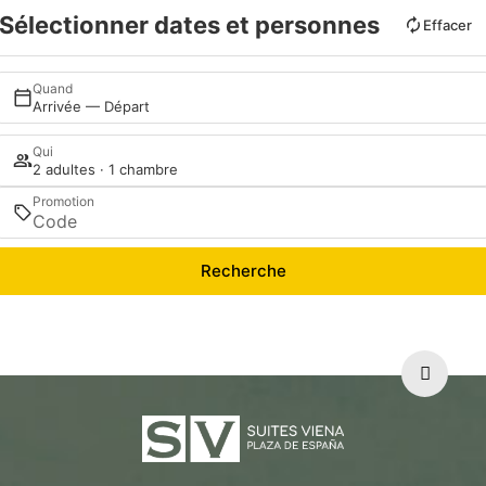
Sélectionner dates et personnes
Effacer
Quand
Arrivée — Départ
Qui
2 adultes · 1 chambre
Promotion
Recherche