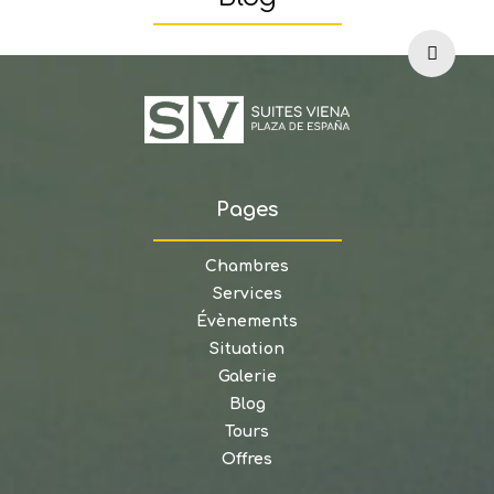
Pages
Chambres
Services
Évènements
Situation
Galerie
Blog
Tours
Offres