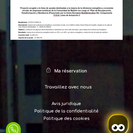
Ma réservation
Travaillez avec nous
Avis juridique
Politique de la confidentialité
Politique des cookies