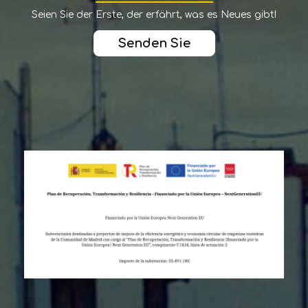
Seien Sie der Erste, der erfährt, was es Neues gibt!
Senden Sie