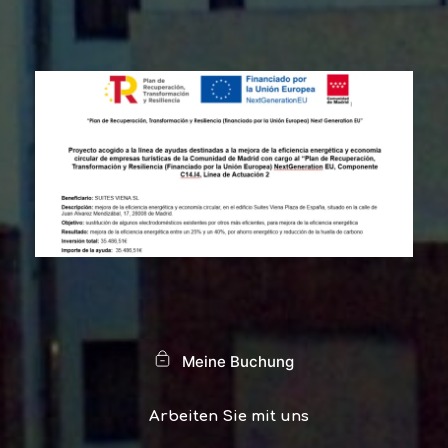
Meine Buchung
Arbeiten Sie mit uns