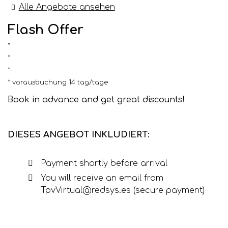
Alle Angebote ansehen
Flash Offer
vorausbuchung 14 tag/tage
Book in advance and get great discounts!
DIESES ANGEBOT INKLUDIERT:
Payment shortly before arrival
You will receive an email from
TpvVirtual@redsys.es (secure payment)