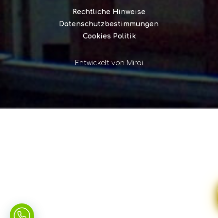
Rechtliche Hinweise
Datenschutzbestimmungen
Cookies Politik
Entwickelt von
Mirai