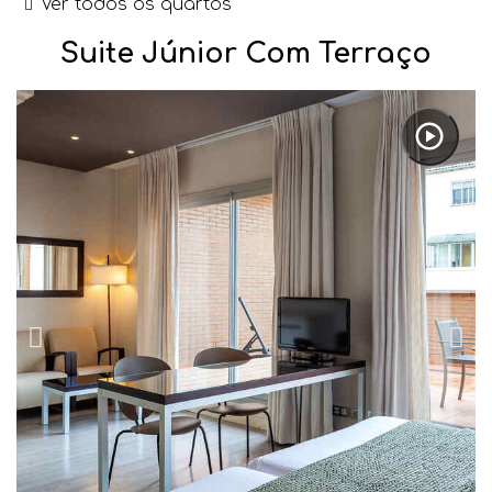
Ver todos os quartos
Suite Júnior Com Terraço