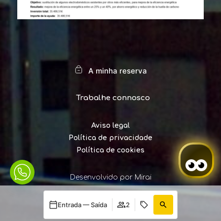
A minha reserva
Trabalhe connosco
Aviso legal
Política de privacidade
Política de cookies
Desenvolvido por
Mirai
Entrada — Saída
2