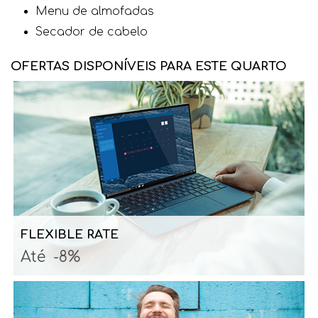
Menu de almofadas
Secador de cabelo
OFERTAS DISPONÍVEIS PARA ESTE QUARTO
FLEXIBLE RATE
Até
-8%