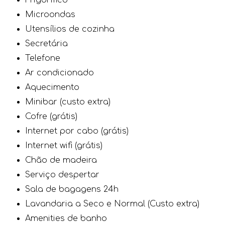
Frigorífico
Microondas
Utensílios de cozinha
Secretária
Telefone
Ar condicionado
Aquecimento
Minibar (custo extra)
Cofre (grátis)
Internet por cabo (grátis)
Internet wifi (grátis)
Chão de madeira
Serviço despertar
Sala de bagagens 24h
Lavandaria a Seco e Normal (Custo extra)
Amenities de banho