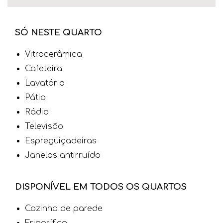
SÓ NESTE QUARTO
Vitrocerâmica
Cafeteira
Lavatório
Pátio
Rádio
Televisão
Espreguiçadeiras
Janelas antirruído
DISPONÍVEL EM TODOS OS QUARTOS
Cozinha de parede