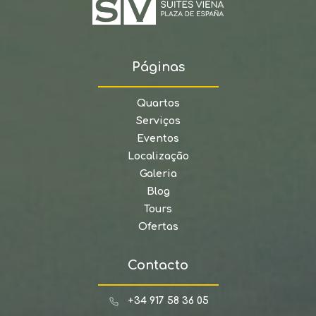
Páginas
Quartos
Serviços
Eventos
Localização
Galeria
Blog
Tours
Ofertas
Contacto
+34 917 58 36 05