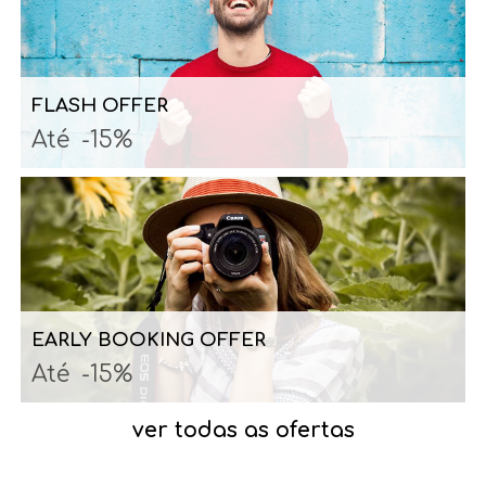
FLASH OFFER
Até
-15%
EARLY BOOKING OFFER
Até
-15%
ver todas as ofertas