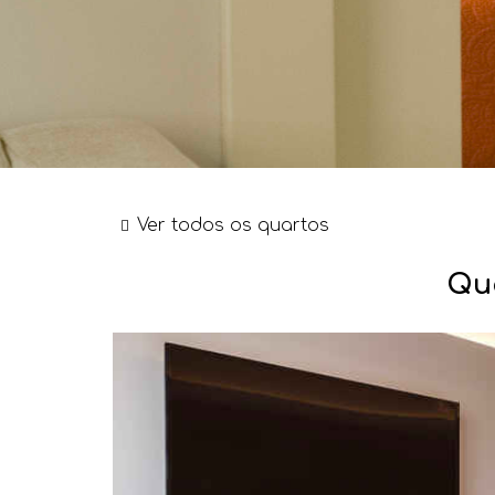
Ver todos os quartos
Qu