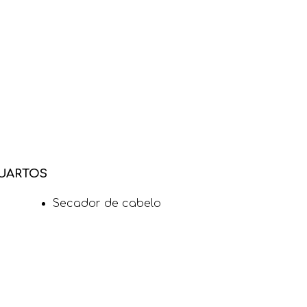
UARTOS
Secador de cabelo