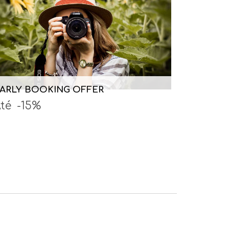
ARLY BOOKING OFFER
té
-15%