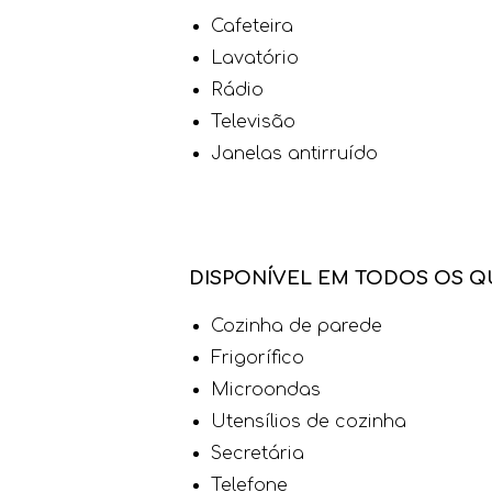
Cafeteira
Lavatório
Rádio
Televisão
Janelas antirruído
DISPONÍVEL EM TODOS OS Q
Cozinha de parede
Frigorífico
Microondas
Utensílios de cozinha
Secretária
Telefone