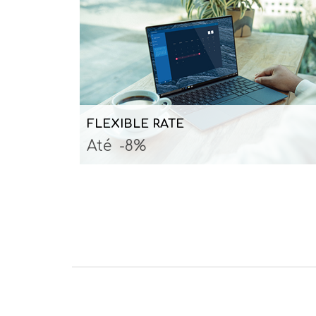
FLEXIBLE RATE
Até
-8%