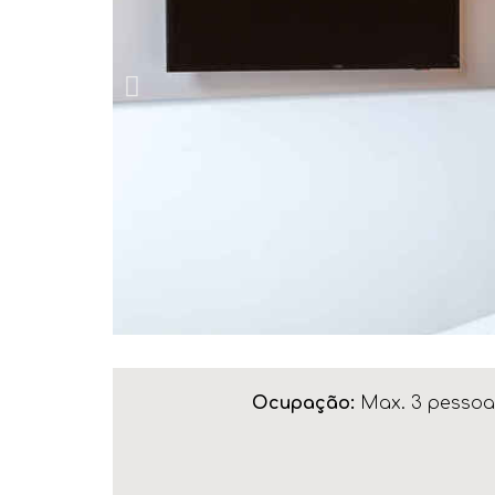
Ocupação:
Max. 3 pessoa