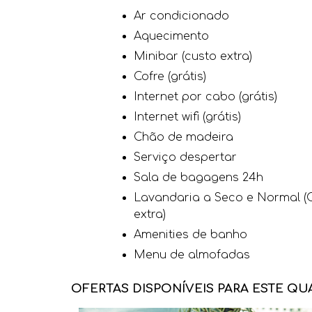
Ar condicionado
Aquecimento
Minibar (custo extra)
Cofre (grátis)
Internet por cabo (grátis)
Internet wifi (grátis)
Chão de madeira
Serviço despertar
Sala de bagagens 24h
Lavandaria a Seco e Normal (
extra)
Amenities de banho
Menu de almofadas
OFERTAS DISPONÍVEIS PARA ESTE QU