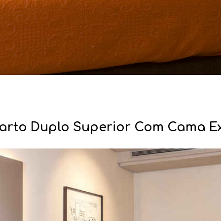
arto Duplo Superior Com Cama Ex