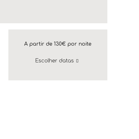
A partir de 130€
por noite
Escolher datas