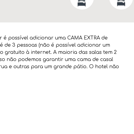
or é possível adicionar uma CAMA EXTRA de
é de 3 pessoas (não é possível adicionar um
 gratuito à internet. A maioria das salas tem 2
 isso não podemos garantir uma cama de casal
 rua e outras para um grande pátio. O hotel não