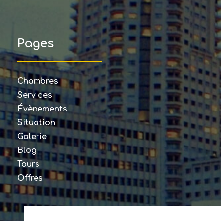
Pages
Chambres
Services
Évènements
Situation
Galerie
Blog
Tours
Offres