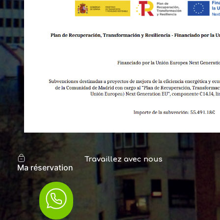
Travaillez avec nous
Ma réservation