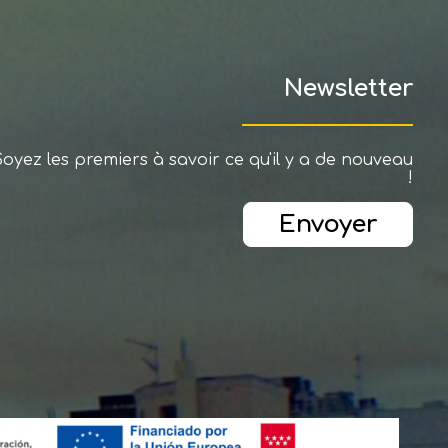
Newsletter
Soyez les premiers à savoir ce qu'il y a de nouveau
!
Envoyer