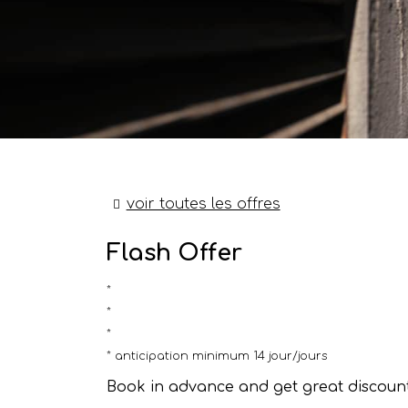
voir toutes les offres
Flash Offer
anticipation minimum 14 jour/jours
Book in advance and get great discount