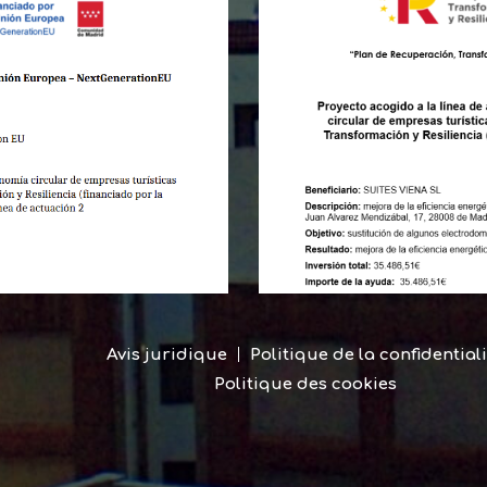
Avis juridique
Politique de la confidential
Politique des cookies