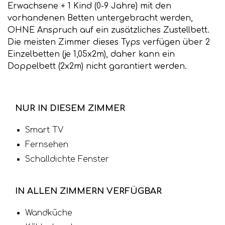
Erwachsene + 1 Kind (0-9 Jahre) mit den
vorhandenen Betten untergebracht werden,
OHNE Anspruch auf ein zusätzliches Zustellbett.
Die meisten Zimmer dieses Typs verfügen über 2
Einzelbetten (je 1,05x2m), daher kann ein
Doppelbett (2x2m) nicht garantiert werden.
NUR IN DIESEM ZIMMER
Smart TV
Fernsehen
Schalldichte Fenster
IN ALLEN ZIMMERN VERFÜGBAR
Wandküche