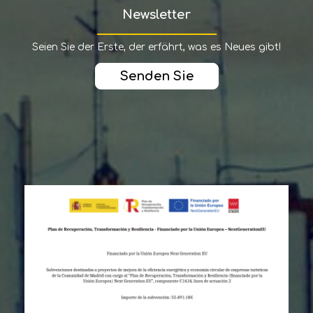
Newsletter
Seien Sie der Erste, der erfährt, was es Neues gibt!
Senden Sie