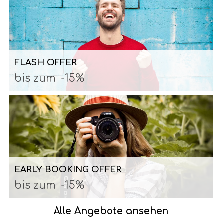
FLASH OFFER
bis zum
-15%
EARLY BOOKING OFFER
bis zum
-15%
Alle Angebote ansehen