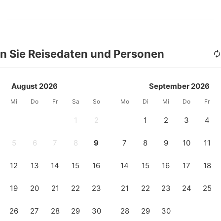
n Sie Reisedaten und Personen
August 2026
September 2026
Mi
Do
Fr
Sa
So
Mo
Di
Mi
Do
Fr
1
2
1
2
3
4
5
6
7
8
9
7
8
9
10
11
12
13
14
15
16
14
15
16
17
18
19
20
21
22
23
21
22
23
24
25
26
27
28
29
30
28
29
30