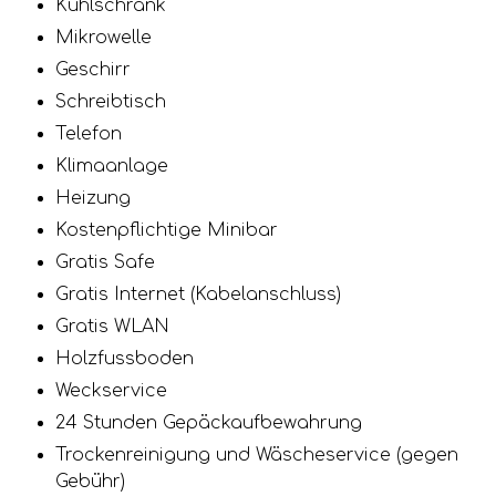
Kühlschrank
Mikrowelle
Geschirr
Schreibtisch
Telefon
Klimaanlage
Heizung
Kostenpflichtige Minibar
Gratis Safe
Gratis Internet (Kabelanschluss)
Gratis WLAN
Holzfussboden
Weckservice
24 Stunden Gepäckaufbewahrung
Trockenreinigung und Wäscheservice (gegen
Gebühr)