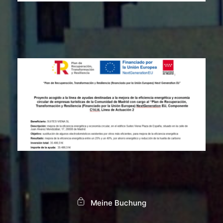
Meine Buchung