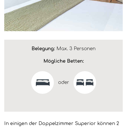
Belegung:
Max. 3 Personen
Mögliche Betten:
oder
In einigen der Doppelzimmer Superior können 2