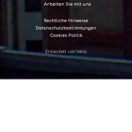
Arbeiten Sie mit uns
Rechtliche Hinweise
Datenschutzbestimmungen
Cookies Politik
Entwickelt von
Mirai