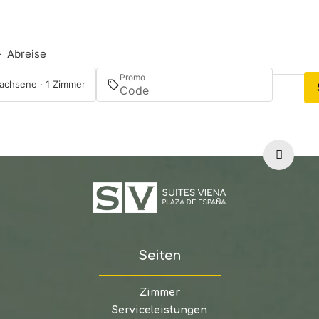
—
Abreise
Promo
achsene · 1 Zimmer
Seiten
Zimmer
Serviceleistungen