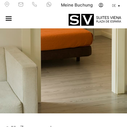
Meine Buchung
DE